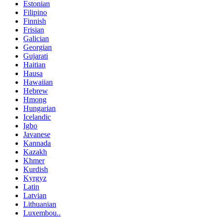
Estonian
Filipino
Finnish
Frisian
Galician
Georgian
Gujarati
Haitian
Hausa
Hawaiian
Hebrew
Hmong
Hungarian
Icelandic
Igbo
Javanese
Kannada
Kazakh
Khmer
Kurdish
Kyrgyz
Latin
Latvian
Lithuanian
Luxembou..