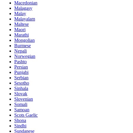
Macedonian
Malagasy
Malay
Malayalam
Maltese
Maori
Marathi
Mongolian
Burmese
Nepali
Norwegian
Pashto
Persian
Punjabi
Serbian
Sesotho
Sinhala
Slovak
Slovenian
Somali
Samoan
Scots Gaelic
Shona
Sindhi
Sundanese